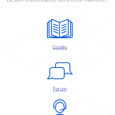
Guides
Forum